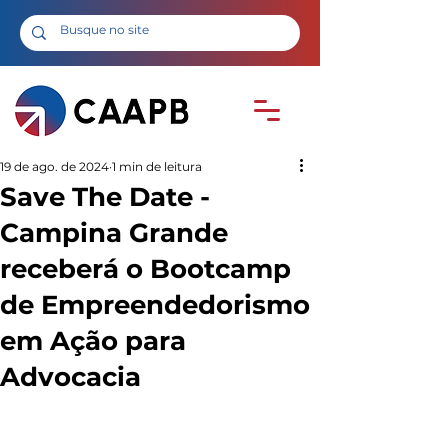
19 de ago. de 2024
1 min de leitura
Save The Date -
Campina Grande
receberá o Bootcamp
de Empreendedorismo
em Ação para
Advocacia