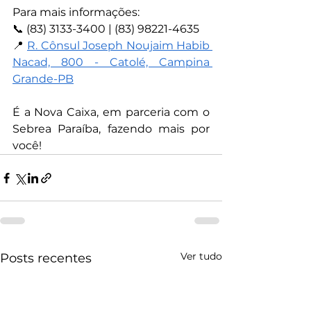
Para mais informações:
📞 (83) 3133-3400 | (83) 98221-4635
📍 
R. Cônsul Joseph Noujaim Habib 
Nacad, 800 - Catolé, Campina 
Grande-PB
É a Nova Caixa, em parceria com o 
Sebrea Paraíba, fazendo mais por 
você!
Ver tudo
Posts recentes