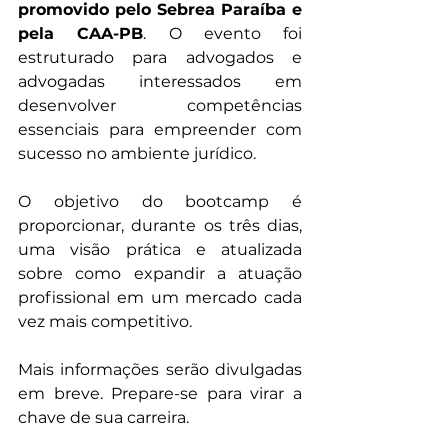
promovido pelo Sebrea Paraíba e 
pela CAA-PB
. O evento foi 
estruturado para advogados e 
advogadas interessados em 
desenvolver competências 
essenciais para empreender com 
sucesso no ambiente jurídico.
O objetivo do bootcamp é 
proporcionar, durante os três dias, 
uma visão prática e atualizada 
sobre como expandir a atuação 
profissional em um mercado cada 
vez mais competitivo.
Mais informações serão divulgadas 
em breve. Prepare-se para virar a 
chave de sua carreira.