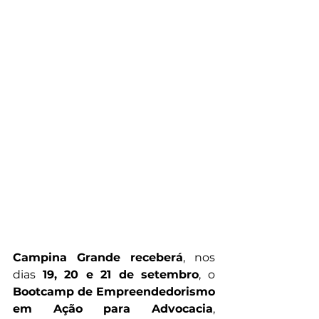
Campina Grande receberá
, nos 
dias 
19, 20 e 21 de setembro
, o 
Bootcamp de Empreendedorismo 
em Ação para Advocacia
, 