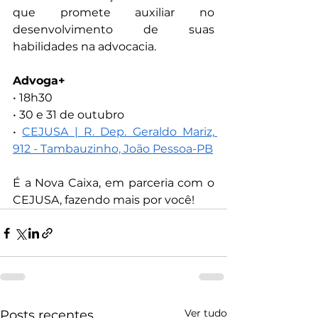
que promete auxiliar no 
desenvolvimento de suas 
habilidades na advocacia.
Advoga+
• 18h30
• 30 e 31 de outubro
• 
CEJUSA | R. Dep. Geraldo Mariz, 
912 - Tambauzinho, João Pessoa-PB
É a Nova Caixa, em parceria com o 
CEJUSA, fazendo mais por você!
Ver tudo
Posts recentes