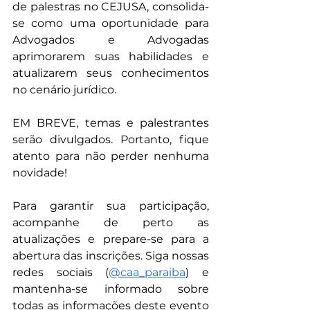
de palestras no CEJUSA, consolida-
se como uma oportunidade para 
Advogados e Advogadas 
aprimorarem suas habilidades e 
atualizarem seus conhecimentos 
no cenário jurídico.
EM BREVE, temas e palestrantes 
serão divulgados. Portanto, fique 
atento para não perder nenhuma 
novidade!
Para garantir sua participação, 
acompanhe de perto as 
atualizações e prepare-se para a 
abertura das inscrições. Siga nossas 
redes sociais (
@caa_paraiba
) e 
mantenha-se informado sobre 
todas as informações deste evento 