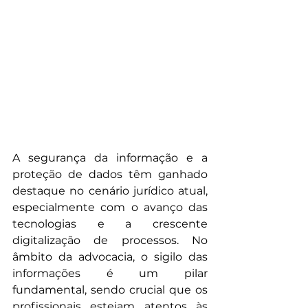
A segurança da informação e a 
proteção de dados têm ganhado 
destaque no cenário jurídico atual, 
especialmente com o avanço das 
tecnologias e a crescente 
digitalização de processos. No 
âmbito da advocacia, o sigilo das 
informações é um pilar 
fundamental, sendo crucial que os 
profissionais estejam atentos às 