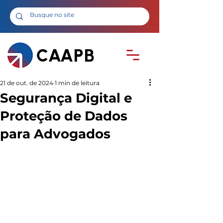
21 de out. de 2024
1 min de leitura
Segurança Digital e
Proteção de Dados
para Advogados