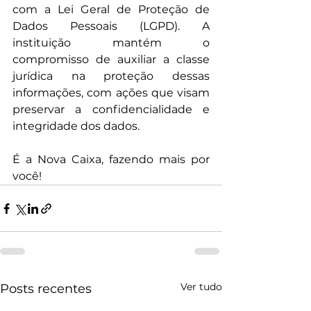
com a Lei Geral de Proteção de 
Dados Pessoais (LGPD). A 
instituição mantém o 
compromisso de auxiliar a classe 
jurídica na proteção dessas 
informações, com ações que visam 
preservar a confidencialidade e 
integridade dos dados.
É a Nova Caixa, fazendo mais por 
você!
Ver tudo
Posts recentes