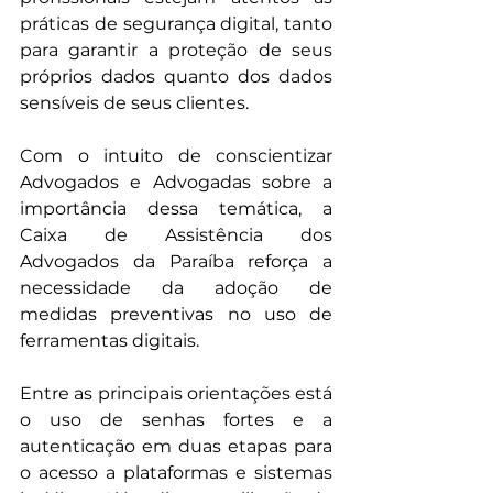
práticas de segurança digital, tanto 
para garantir a proteção de seus 
próprios dados quanto dos dados 
sensíveis de seus clientes.
Com o intuito de conscientizar 
Advogados e Advogadas sobre a 
importância dessa temática, a 
Caixa de Assistência dos 
Advogados da Paraíba reforça a 
necessidade da adoção de 
medidas preventivas no uso de 
ferramentas digitais.
Entre as principais orientações está 
o uso de senhas fortes e a 
autenticação em duas etapas para 
o acesso a plataformas e sistemas 