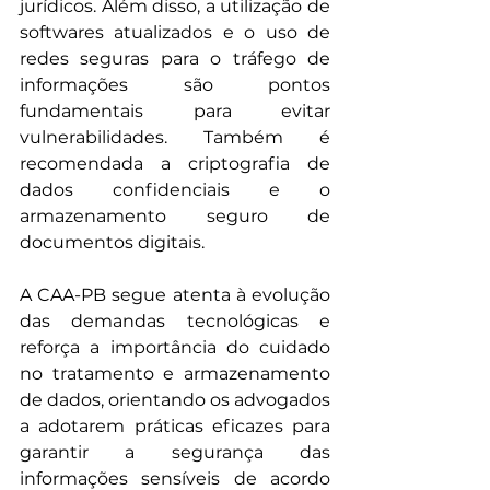
jurídicos. Além disso, a utilização de 
softwares atualizados e o uso de 
redes seguras para o tráfego de 
informações são pontos 
fundamentais para evitar 
vulnerabilidades. Também é 
recomendada a criptografia de 
dados confidenciais e o 
armazenamento seguro de 
documentos digitais.
A CAA-PB segue atenta à evolução 
das demandas tecnológicas e 
reforça a importância do cuidado 
no tratamento e armazenamento 
de dados, orientando os advogados 
a adotarem práticas eficazes para 
garantir a segurança das 
informações sensíveis de acordo 