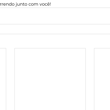
orrendo junto com você!