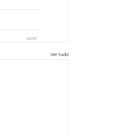
Ver tudo