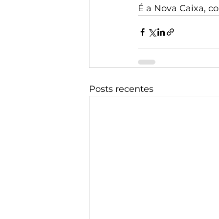
É a Nova Caixa, c
Posts recentes