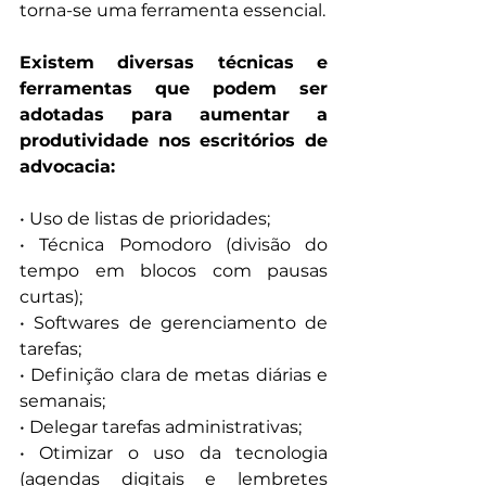
torna-se uma ferramenta essencial.
Existem diversas técnicas e 
ferramentas que podem ser 
adotadas para aumentar a 
produtividade nos escritórios de 
advocacia:
• Uso de listas de prioridades;
• Técnica Pomodoro (divisão do 
tempo em blocos com pausas 
curtas);
• Softwares de gerenciamento de 
tarefas;
• Definição clara de metas diárias e 
semanais;
• Delegar tarefas administrativas;
• Otimizar o uso da tecnologia 
(agendas digitais e lembretes 