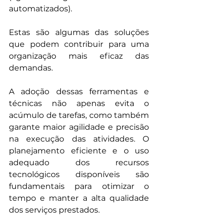
automatizados).
Estas são algumas das soluções 
que podem contribuir para uma 
organização mais eficaz das 
demandas.
A adoção dessas ferramentas e 
técnicas não apenas evita o 
acúmulo de tarefas, como também 
garante maior agilidade e precisão 
na execução das atividades. O 
planejamento eficiente e o uso 
adequado dos recursos 
tecnológicos disponíveis são 
fundamentais para otimizar o 
tempo e manter a alta qualidade 
dos serviços prestados.