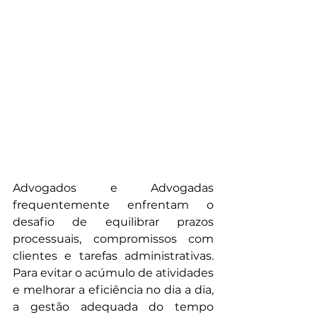
Advogados e Advogadas 
frequentemente enfrentam o 
desafio de equilibrar prazos 
processuais, compromissos com 
clientes e tarefas administrativas. 
Para evitar o acúmulo de atividades 
e melhorar a eficiência no dia a dia, 
a gestão adequada do tempo 