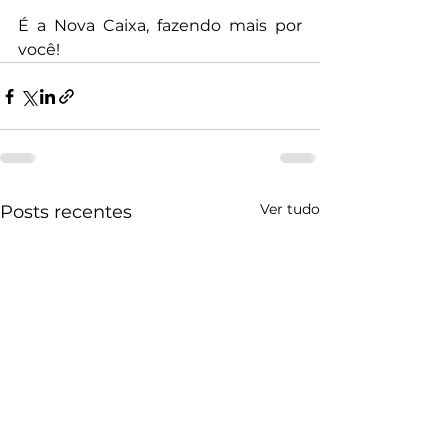
É a Nova Caixa, fazendo mais por 
você!
Ver tudo
Posts recentes