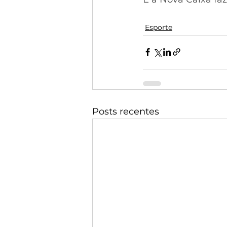
Esporte
Posts recentes