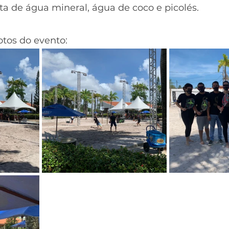
ita de água mineral, água de coco e picolés.
tos do evento: 