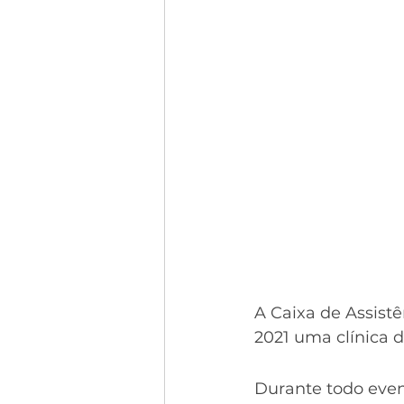
A Caixa de Assist
2021 uma clínica 
Durante todo event