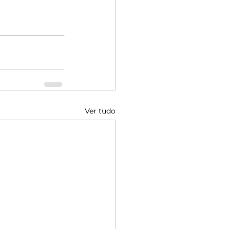
Ver tudo