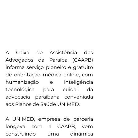
A Caixa de Assistência dos 
Advogados da Paraíba (CAAPB) 
informa serviço pioneiro e gratuito 
de orientação médica online, com 
humanização e inteligência 
tecnológica para cuidar da 
advocacia paraibana conveniada 
aos Planos de Saúde UNIMED.
A UNIMED, empresa de parceria 
longeva com a CAAPB, vem 
construindo uma dinâmica 