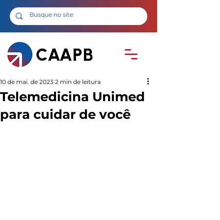
10 de mai. de 2023
2 min de leitura
Telemedicina Unimed
para cuidar de você