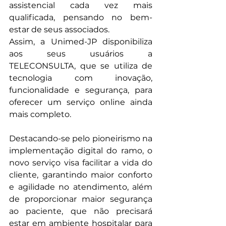
assistencial cada vez mais 
qualificada, pensando no bem-
estar de seus associados.
Assim, a Unimed-JP disponibiliza 
aos seus usuários a 
TELECONSULTA, que se utiliza de 
tecnologia com inovação, 
funcionalidade e segurança, para 
oferecer um serviço online ainda 
mais completo.
Destacando-se pelo pioneirismo na 
implementação digital do ramo, o 
novo serviço visa facilitar a vida do 
cliente, garantindo maior conforto 
e agilidade no atendimento, além 
de proporcionar maior segurança 
ao paciente, que não precisará 
estar em ambiente hospitalar para 