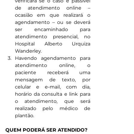
verificará se o caso é passível 
de atendimento online – 
ocasião em que realizará o 
agendamento – ou se deverá 
ser encaminhado para 
atendimento presencial, no 
Hospital Alberto Urquiza 
Wanderley.
Havendo agendamento para 
atendimento online, o 
paciente receberá uma 
mensagem de texto, por 
celular e e-mail, com dia, 
horário da consulta e link para 
o atendimento, que será 
realizado pelo médico de 
plantão.
QUEM PODERÁ SER ATENDIDO?