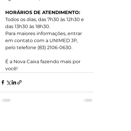
HORÁRIOS DE ATENDIMENTO:
Todos os dias, das 7h30 às 12h30 e 
das 13h30 às 18h30.
Para maiores informações, entrar 
em contato com a UNIMED JP, 
pelo telefone (83) 2106-0630.
É a Nova Caixa fazendo mais por 
você!
Ver tudo
Posts recentes