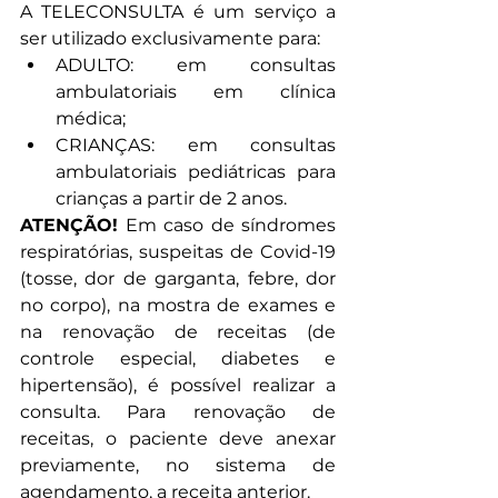
A TELECONSULTA é um serviço a 
ser utilizado exclusivamente para:
ADULTO: em consultas 
ambulatoriais em clínica 
médica;
CRIANÇAS: em consultas 
ambulatoriais pediátricas para 
crianças a partir de 2 anos.
ATENÇÃO!
 Em caso de síndromes 
respiratórias, suspeitas de Covid-19 
(tosse, dor de garganta, febre, dor 
no corpo), na mostra de exames e 
na renovação de receitas (de 
controle especial, diabetes e 
hipertensão), é possível realizar a 
consulta. Para renovação de 
receitas, o paciente deve anexar 
previamente, no sistema de 
agendamento, a receita anterior.