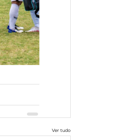
Ver tudo