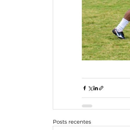
Posts recentes