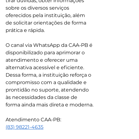
tirar dúvidas, obter informações 
sobre os diversos serviços 
oferecidos pela instituição, além 
de solicitar orientações de forma 
prática e rápida.
O canal via WhatsApp da CAA-PB é 
disponibilizado para aprimorar o 
atendimento e oferecer uma 
alternativa acessível e eficiente. 
Dessa forma, a instituição reforça o 
compromisso com a qualidade e 
prontidão no suporte, atendendo 
às necessidades da classe de 
forma ainda mais direta e moderna.
Atendimento CAA-PB:
(83) 98221-4635