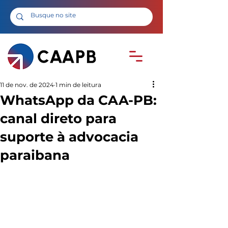
11 de nov. de 2024
1 min de leitura
WhatsApp da CAA-PB:
canal direto para
suporte à advocacia
paraibana