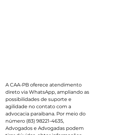
A CAA-PB oferece atendimento 
direto via WhatsApp, ampliando as 
possibilidades de suporte e 
agilidade no contato com a 
advocacia paraibana. Por meio do 
número (83) 98221-4635, 
Advogados e Advogadas podem 