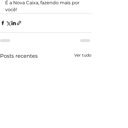
É a Nova Caixa, fazendo mais por 
você!
Ver tudo
Posts recentes