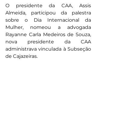
O presidente da CAA, Assis 
Almeida, participou da palestra 
sobre o Dia Internacional da 
Mulher, nomeou a advogada 
Rayanne Carla Medeiros de Souza, 
nova presidente da CAA 
administrava vinculada à Subseção 
de Cajazeiras. 