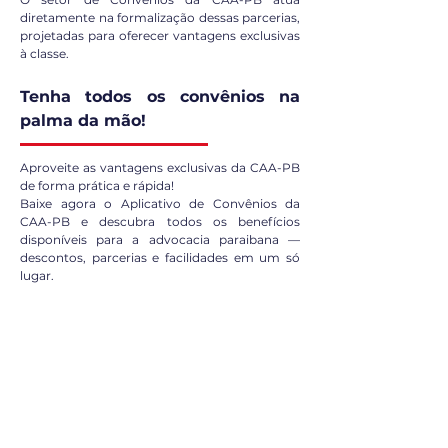
diretamente na formalização dessas parcerias,
projetadas para oferecer vantagens exclusivas
à classe.
Tenha todos os convênios na
palma da mão!
Aproveite as vantagens exclusivas da CAA-PB
de forma prática e rápida!
Baixe agora o Aplicativo de Convênios da
CAA-PB e descubra todos os benefícios
disponíveis para a advocacia paraibana —
descontos, parcerias e facilidades em um só
lugar.