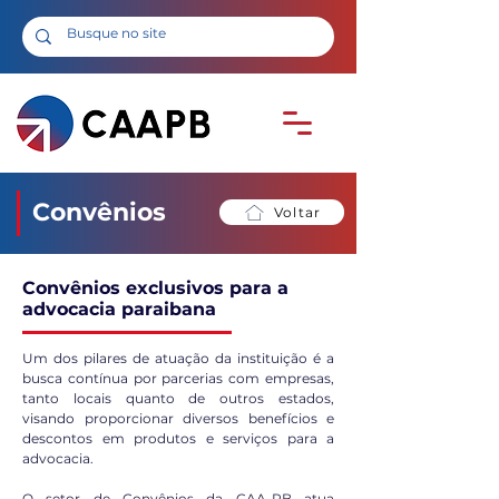
Convênios
Voltar
Convênios exclusivos para a
advocacia paraibana
Um dos pilares de atuação da instituição é a
busca contínua por parcerias com empresas,
tanto locais quanto de outros estados,
visando proporcionar diversos benefícios e
descontos em produtos e serviços para a
advocacia.
O setor de Convênios da CAA-PB atua