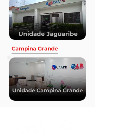
Unidade Jaguaribe
Campina Grande
Unidade Campina Grande