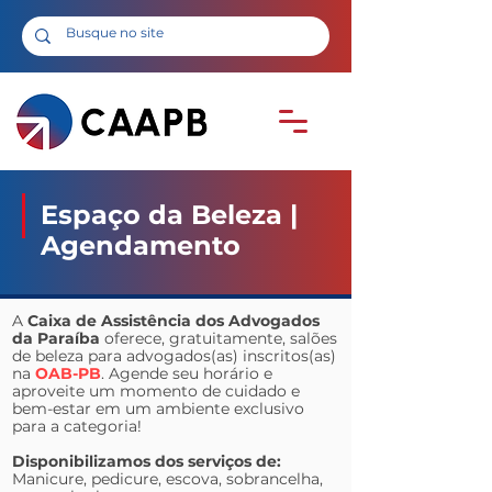
Espaço da Beleza |
Agendamento
A
Caixa de Assistência dos Advogados
da Paraíba
oferece, gratuitamente, salões
de beleza para advogados(as) inscritos(as)
na
OAB-PB
. Agende seu horário e
aproveite um momento de cuidado e
bem-estar em um ambiente exclusivo
para a categoria!
Disponibilizamos dos serviços de:
Manicure, pedicure, escova, sobrancelha,