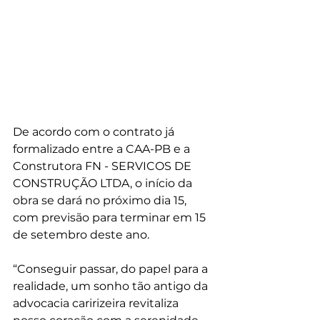
De acordo com o contrato já 
formalizado entre a CAA-PB e a 
Construtora FN - SERVICOS DE 
CONSTRUÇÃO LTDA, o início da 
obra se dará no próximo dia 15, 
com previsão para terminar em 15 
de setembro deste ano. 
“Conseguir passar, do papel para a 
realidade, um sonho tão antigo da 
advocacia caririzeira revitaliza 