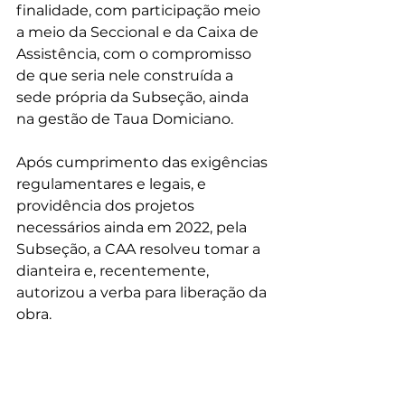
finalidade, com participação meio 
a meio da Seccional e da Caixa de 
Assistência, com o compromisso 
de que seria nele construída a 
sede própria da Subseção, ainda 
na gestão de Taua Domiciano. 
Após cumprimento das exigências 
regulamentares e legais, e 
providência dos projetos 
necessários ainda em 2022, pela 
Subseção, a CAA resolveu tomar a 
dianteira e, recentemente, 
autorizou a verba para liberação da 
obra.