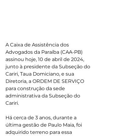
A Caixa de Assistência dos 
Advogados da Paraíba (CAA-PB) 
assinou hoje, 10 de abril de 2024, 
junto à presidente da Subseção do 
Cariri, Taua Domiciano, e sua 
Diretoria, a ORDEM DE SERVIÇO 
para construção da sede 
administrativa da Subseção do 
Cariri. 
Há cerca de 3 anos, durante a 
última gestão de Paulo Maia, foi 
adquirido terreno para essa 