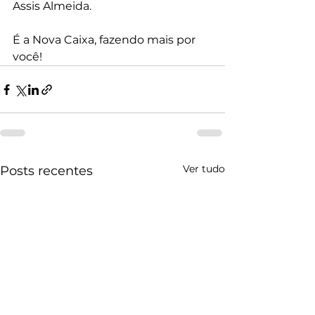
Assis Almeida.
É a Nova Caixa, fazendo mais por 
você!
Ver tudo
Posts recentes