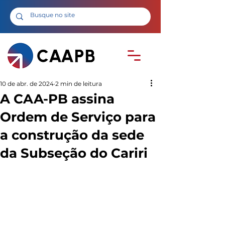
10 de abr. de 2024
2 min de leitura
A CAA-PB assina
Ordem de Serviço para
a construção da sede
da Subseção do Cariri