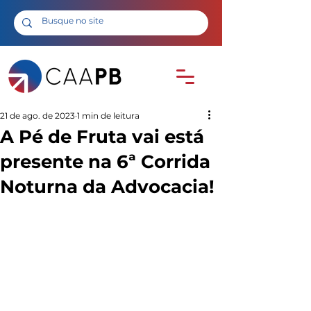
21 de ago. de 2023
1 min de leitura
A Pé de Fruta vai está
presente na 6ª Corrida
Noturna da Advocacia!