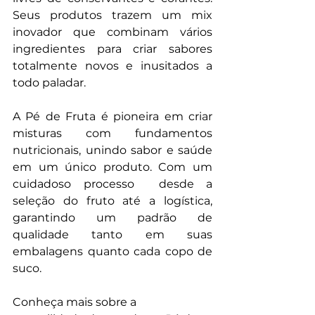
Seus produtos trazem um mix 
inovador que combinam vários 
ingredientes para criar sabores 
totalmente novos e inusitados a 
todo paladar.
A Pé de Fruta é pioneira em criar 
misturas com fundamentos 
nutricionais, unindo sabor e saúde 
em um único produto. Com um 
cuidadoso processo  desde a 
seleção do fruto até a logística, 
garantindo um padrão de 
qualidade tanto em suas 
embalagens quanto cada copo de 
suco.
Conheça mais sobre a 