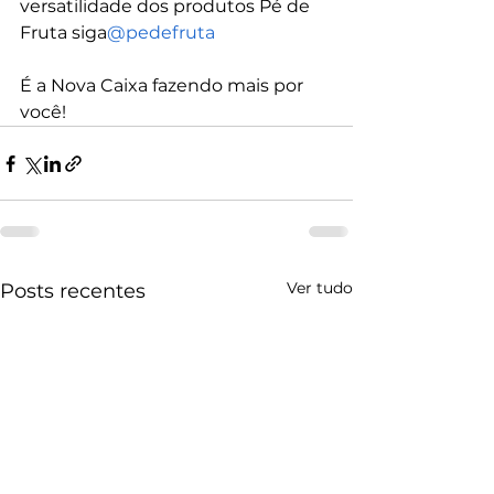
versatilidade dos produtos Pé de 
Fruta siga
@‌pedefruta 
É a Nova Caixa fazendo mais por 
você!
Ver tudo
Posts recentes