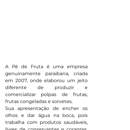
A Pé de Fruta é uma empresa 
genuinamente paraibana, criada 
em 2007, onde elaborou um jeito 
diferente de produzir e 
comercializar polpas de frutas, 
frutas congeladas e sorvetes.
Sua apresentação de encher os 
olhos e dar água na boca, pois 
trabalha com produtos saudáveis, 
livres de conservantes e corantes. 