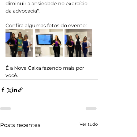
diminuir a ansiedade no exercício 
da advocacia".
Confira algumas fotos do evento: 
É a Nova Caixa fazendo mais por 
você.
Ver tudo
Posts recentes