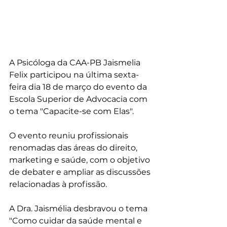
A Psicóloga da CAA-PB Jaismelia 
Felix participou na última sexta-
feira dia 18 de março do evento da 
Escola Superior de Advocacia com 
o tema "Capacite-se com Elas".
O evento reuniu profissionais 
renomadas das áreas do direito, 
marketing e saúde, com o objetivo 
de debater e ampliar as discussões 
relacionadas à profissão.
A Dra. Jaismélia desbravou o tema 
"Como cuidar da saúde mental e 