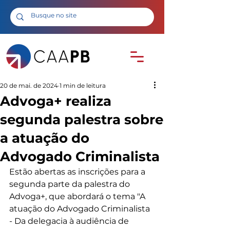
20 de mai. de 2024
1 min de leitura
Advoga+ realiza
segunda palestra sobre
a atuação do
Advogado Criminalista
Estão abertas as inscrições para a 
segunda parte da palestra do 
Advoga+, que abordará o tema "A 
atuação do Advogado Criminalista 
- Da delegacia à audiência de 