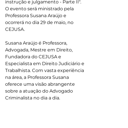
instrução e julgamento - Parte II". 
O evento será ministrado pela 
Professora Susana Araújo e 
ocorrerá no dia 29 de maio, no 
CEJUSA.
Susana Araújo é Professora, 
Advogada, Mestre em Direito, 
Fundadora do CEJUSA e 
Especialista em Direito Judiciário e 
Trabalhista. Com vasta experiência 
na área, a Professora Susana 
oferece uma visão abrangente 
sobre a atuação do Advogado 
Criminalista no dia a dia.