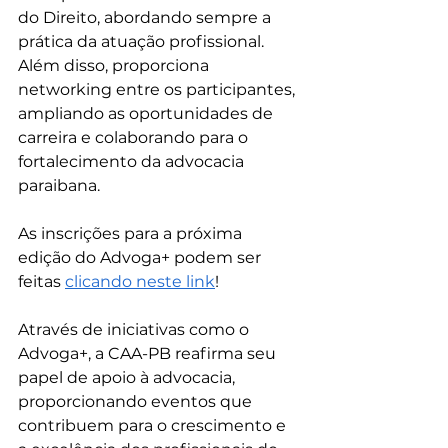
do Direito, abordando sempre a 
prática da atuação profissional. 
Além disso, proporciona 
networking entre os participantes, 
ampliando as oportunidades de 
carreira e colaborando para o 
fortalecimento da advocacia 
paraibana.
As inscrições para a próxima 
edição do Advoga+ podem ser 
feitas 
clicando neste link
!
Através de iniciativas como o 
Advoga+, a CAA-PB reafirma seu 
papel de apoio à advocacia, 
proporcionando eventos que 
contribuem para o crescimento e 