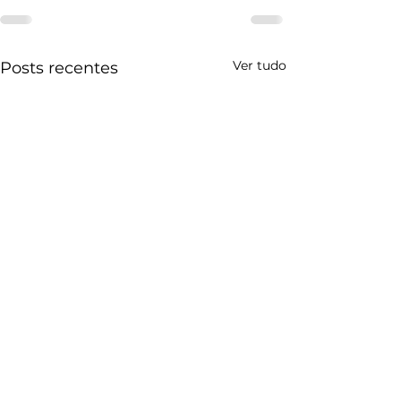
Ver tudo
Posts recentes