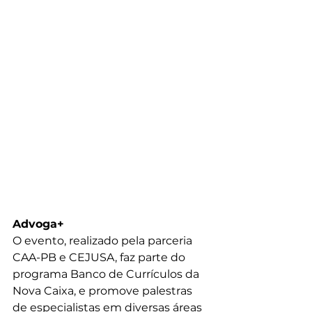
Advoga+
O evento, realizado pela parceria 
CAA-PB e CEJUSA, faz parte do 
programa Banco de Currículos da 
Nova Caixa, e promove palestras 
de especialistas em diversas áreas 