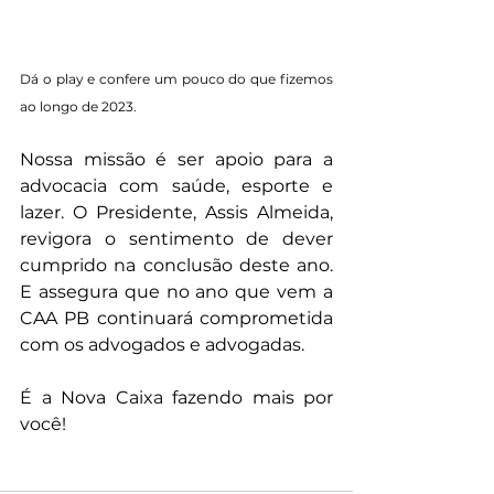
Dá o play e confere um pouco do que fizemos 
ao longo de 2023. 
Nossa missão é ser apoio para a 
advocacia com saúde, esporte e 
lazer. O Presidente, Assis Almeida, 
revigora o sentimento de dever 
cumprido na conclusão deste ano. 
E assegura que no ano que vem a 
CAA PB continuará comprometida 
com os advogados e advogadas.
É a Nova Caixa fazendo mais por 
você!