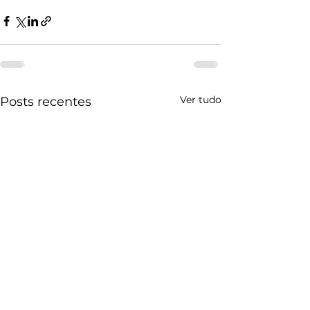
Ver tudo
Posts recentes