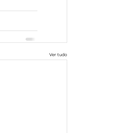
Ver tudo