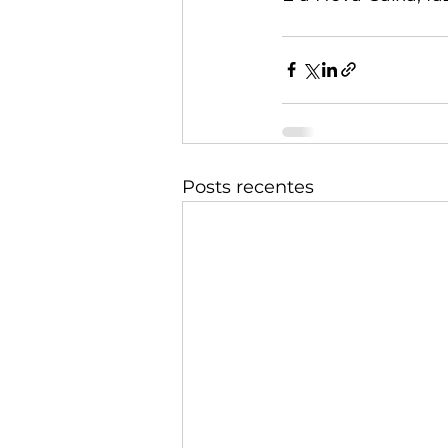
Posts recentes