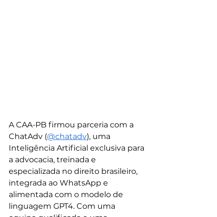
A CAA-PB firmou parceria com a 
ChatAdv (
@chatadv
), uma 
Inteligência Artificial exclusiva para 
a advocacia, treinada e 
especializada no direito brasileiro, 
integrada ao WhatsApp e 
alimentada com o modelo de 
linguagem GPT4. Com uma 