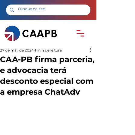
27 de mai. de 2024
1 min de leitura
CAA-PB firma parceria,
e advocacia terá
desconto especial com
a empresa ChatAdv