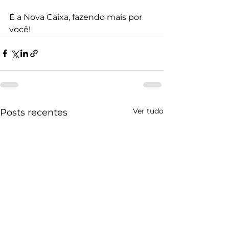
É a Nova Caixa, fazendo mais por 
você!
Ver tudo
Posts recentes