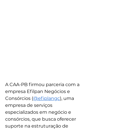
A CAA-PB firmou parceria com a 
empresa Efilpan Negócios e 
Consórcios (
@efiplangc
), uma 
empresa de serviços 
especializados em negócio e 
consórcios, que busca oferecer 
suporte na estruturação de 