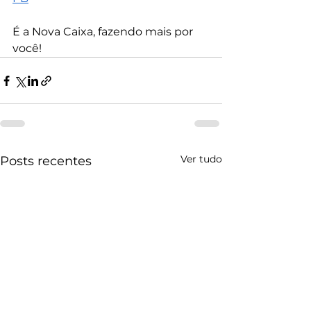
É a Nova Caixa, fazendo mais por 
você!
Ver tudo
Posts recentes