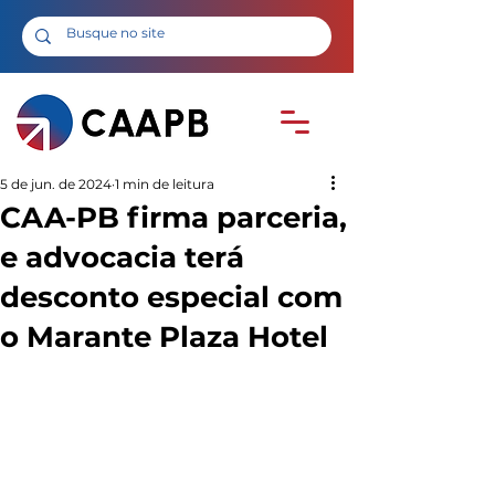
5 de jun. de 2024
1 min de leitura
CAA-PB firma parceria,
e advocacia terá
desconto especial com
o Marante Plaza Hotel