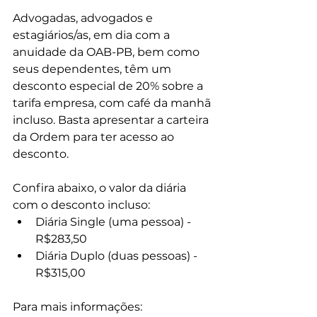
Advogadas, advogados e 
estagiários/as, em dia com a 
anuidade da OAB-PB, bem como 
seus dependentes, têm um 
desconto especial de 20% sobre a 
tarifa empresa, com café da manhã 
incluso. Basta apresentar a carteira 
da Ordem para ter acesso ao 
desconto.
Confira abaixo, o valor da diária 
com o desconto incluso:
Diária Single (uma pessoa) - 
R$283,50
Diária Duplo (duas pessoas) - 
R$315,00
Para mais informações: