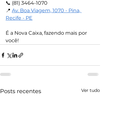
📞 (81) 3464-1070
📍 
Av. Boa Viagem, 1070 - Pina, 
Recife - PE
É a Nova Caixa, fazendo mais por 
você!
Ver tudo
Posts recentes