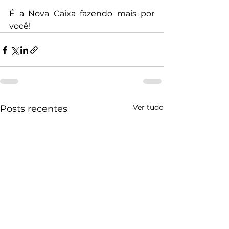
É a Nova Caixa fazendo mais por 
você!
Ver tudo
Posts recentes