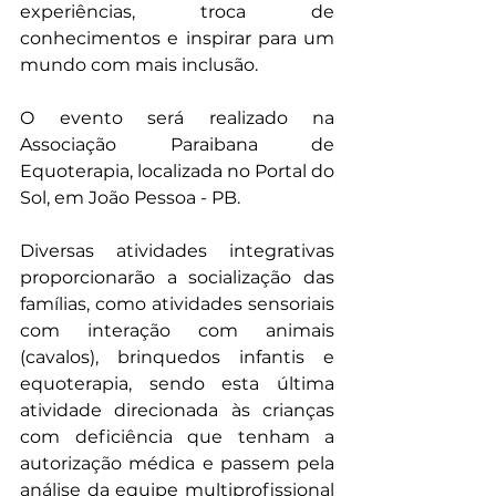
experiências, troca de 
conhecimentos e inspirar para um 
mundo com mais inclusão.
O evento será realizado na 
Associação Paraibana de 
Equoterapia, localizada no Portal do 
Sol, em João Pessoa - PB.
Diversas atividades integrativas 
proporcionarão a socialização das 
famílias, como atividades sensoriais 
com interação com animais 
(cavalos), brinquedos infantis e 
equoterapia, sendo esta última 
atividade direcionada às crianças 
com deficiência que tenham a 
autorização médica e passem pela 
análise da equipe multiprofissional 