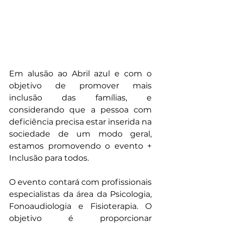
Em alusão ao Abril azul e com o 
objetivo de promover mais 
inclusão das famílias, e 
considerando que a pessoa com 
deficiência precisa estar inserida na 
sociedade de um modo geral, 
estamos promovendo o evento + 
Inclusão para todos.
O evento contará com profissionais 
especialistas da área da Psicologia, 
Fonoaudiologia e Fisioterapia. O 
objetivo é proporcionar 