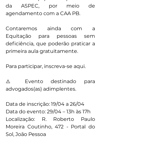
da ASPEC, por meio de 
agendamento com a CAA PB.
Contaremos ainda com a 
Equitação para pessoas sem 
deficiência, que poderão praticar a 
primeira aula gratuitamente. 
Para participar, inscreva-se aqui.
⚠️ Evento destinado para 
advogados(as) adimplentes.
Data de inscrição: 19/04 a 26/04
Data do evento: 29/04 – 13h às 17h
Localização: R. Roberto Paulo 
Moreira Coutinho, 472 - Portal do 
Sol, João Pessoa