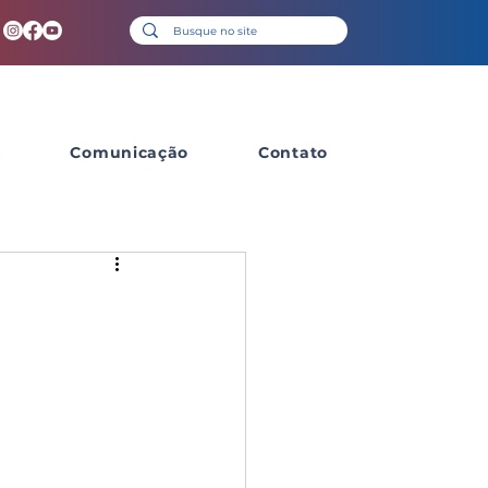
s
Comunicação
Contato