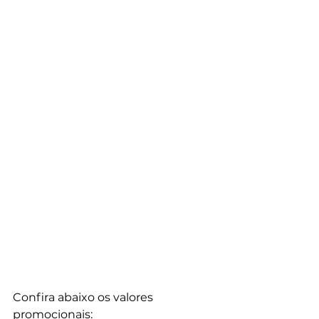
Confira abaixo os valores 
promocionais: