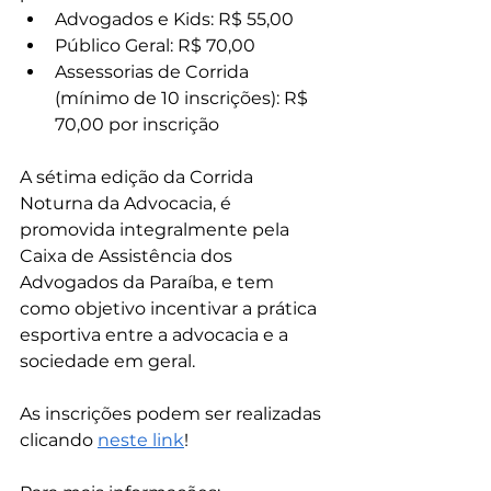
Advogados e Kids: R$ 55,00
Público Geral: R$ 70,00
Assessorias de Corrida 
(mínimo de 10 inscrições): R$ 
70,00 por inscrição
A sétima edição da Corrida 
Noturna da Advocacia, é 
promovida integralmente pela 
Caixa de Assistência dos 
Advogados da Paraíba, e tem 
como objetivo incentivar a prática 
esportiva entre a advocacia e a 
sociedade em geral.
As inscrições podem ser realizadas 
clicando 
neste link
!