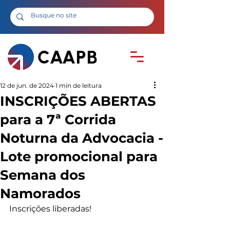
12 de jun. de 2024
1 min de leitura
INSCRIÇÕES ABERTAS
para a 7ª Corrida
Noturna da Advocacia -
Lote promocional para
Semana dos
Namorados
Inscrições liberadas!