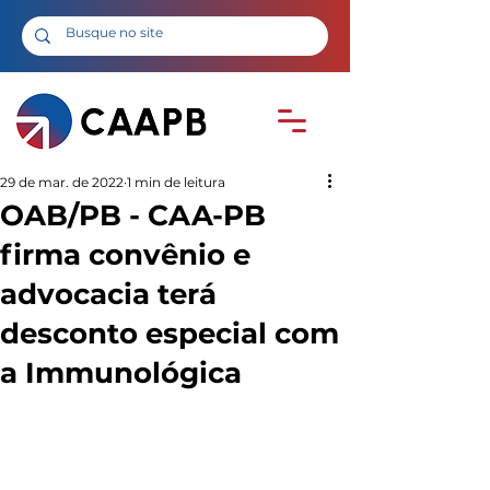
29 de mar. de 2022
1 min de leitura
OAB/PB - CAA-PB
firma convênio e
advocacia terá
desconto especial com
a Immunológica