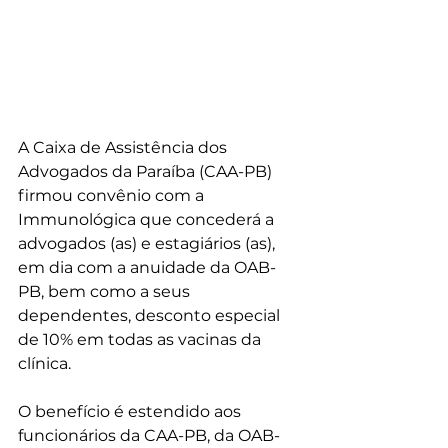
A Caixa de Assistência dos 
Advogados da Paraíba (CAA-PB) 
firmou convênio com a 
Immunológica que concederá a 
advogados (as) e estagiários (as), 
em dia com a anuidade da OAB-
PB, bem como a seus 
dependentes, desconto especial 
de 10% em todas as vacinas da 
clínica.
O benefício é estendido aos 
funcionários da CAA-PB, da OAB-