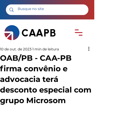
10 de out. de 2023
1 min de leitura
OAB/PB - CAA-PB
firma convênio e
advocacia terá
desconto especial com
grupo Microsom