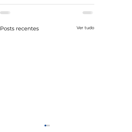
Ver tudo
Posts recentes