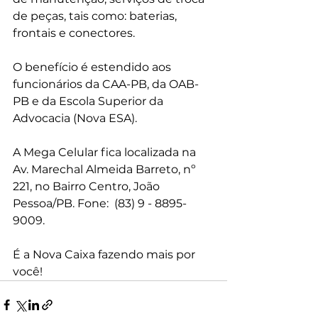
de peças, tais como: baterias, 
frontais e conectores.
O benefício é estendido aos 
funcionários da CAA-PB, da OAB-
PB e da Escola Superior da 
Advocacia (Nova ESA).
A Mega Celular fica localizada na 
Av. Marechal Almeida Barreto, nº 
221, no Bairro Centro, João 
Pessoa/PB. Fone:  (83) 9 - 8895-
9009.
É a Nova Caixa fazendo mais por 
você!