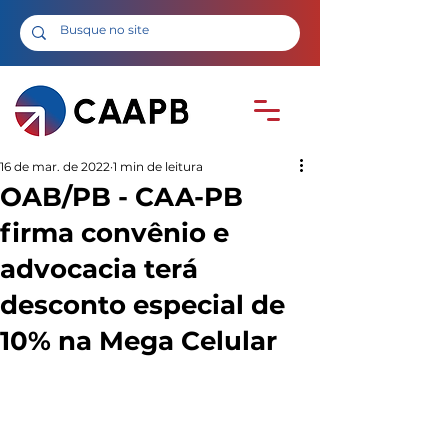
16 de mar. de 2022
1 min de leitura
OAB/PB - CAA-PB
firma convênio e
advocacia terá
desconto especial de
10% na Mega Celular