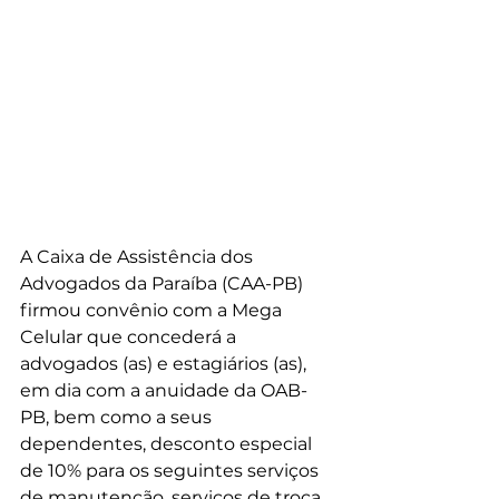
A Caixa de Assistência dos 
Advogados da Paraíba (CAA-PB) 
firmou convênio com a Mega 
Celular que concederá a 
advogados (as) e estagiários (as), 
em dia com a anuidade da OAB-
PB, bem como a seus 
dependentes, desconto especial 
de 10% para os seguintes serviços 
de manutenção, serviços de troca 