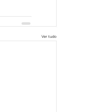
Ver tudo