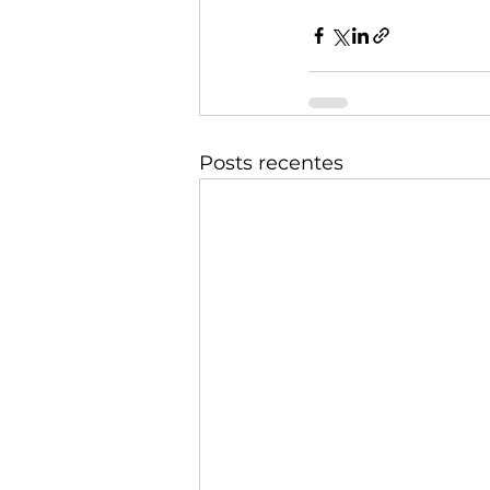
Posts recentes