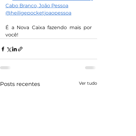
Cabo Branco, João Pessoa
@heiligepocketjoaopessoa
É a Nova Caixa fazendo mais por 
você!
Ver tudo
Posts recentes