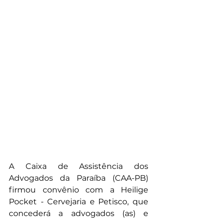
A Caixa de Assistência dos 
Advogados da Paraíba (CAA-PB) 
firmou convênio com a Heilige 
Pocket - Cervejaria e Petisco, que 
concederá a advogados (as) e 