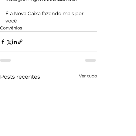
É a Nova Caixa fazendo mais por 
você
Convênios
Ver tudo
Posts recentes