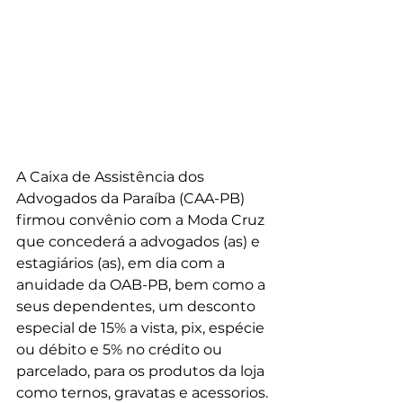
A Caixa de Assistência dos 
Advogados da Paraíba (CAA-PB) 
firmou convênio com a Moda Cruz  
que concederá a advogados (as) e 
estagiários (as), em dia com a 
anuidade da OAB-PB, bem como a 
seus dependentes, um desconto 
especial de 15% a vista, pix, espécie 
ou débito e 5% no crédito ou 
parcelado, para os produtos da loja 
como ternos, gravatas e acessorios.