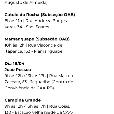
Augusto de Almeida)
Catolé do Rocha (Subseção OAB)
8h às 11h | Rua Andreza Borges 
Veras, 34 - Sadi Soares
Mamanguape (Subseção OAB)
10h às 12h | Rua Visconde de 
Itaparica, 163 - Mamanguape
Dia 18/04
João Pessoa
9h às 12h / 13h às 17h | Rua Matteo 
Zaccara, 63 - Jaguaribe (Centro de 
Convivência da CAA-PB)
Campina Grande
9h às 12h / 13h às 17h | Rua Goiás, 
130 - Estação Velha (Sede da CAA-