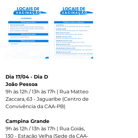
Dia 17/04 - Dia D
João Pessoa
9h às 12h / 13h às 17h | Rua Matteo 
Zaccara, 63 - Jaguaribe (Centro de 
Convivência da CAA-PB)
Campina Grande
9h às 12h / 13h às 17h | Rua Goiás, 
130 - Estação Velha (Sede da CAA-