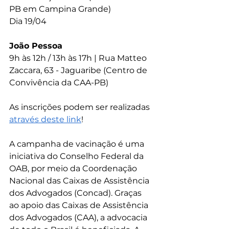
PB em Campina Grande)
Dia 19/04
João Pessoa
9h às 12h / 13h às 17h | Rua Matteo 
Zaccara, 63 - Jaguaribe (Centro de 
Convivência da CAA-PB)
As inscrições podem ser realizadas 
através deste link
!
A campanha de vacinação é uma 
iniciativa do Conselho Federal da 
OAB, por meio da Coordenação 
Nacional das Caixas de Assistência 
dos Advogados (Concad). Graças 
ao apoio das Caixas de Assistência 
dos Advogados (CAA), a advocacia 