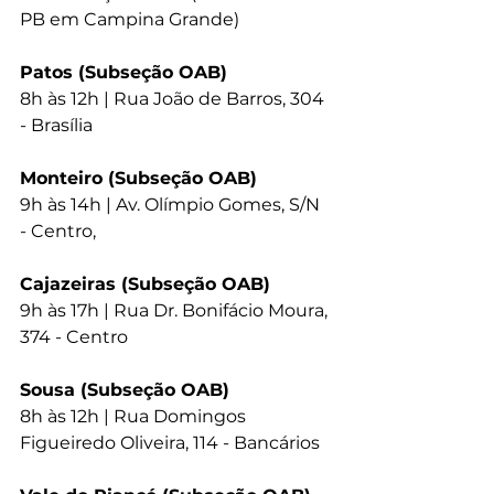
PB em Campina Grande)
Patos (Subseção OAB)
8h às 12h | Rua João de Barros, 304 
- Brasília
Monteiro (Subseção OAB)
9h às 14h | Av. Olímpio Gomes, S/N 
- Centro,
Cajazeiras (Subseção OAB)
9h às 17h | Rua Dr. Bonifácio Moura, 
374 - Centro
Sousa (Subseção OAB)
8h às 12h | Rua Domingos 
Figueiredo Oliveira, 114 - Bancários