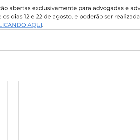
estão abertas exclusivamente para advogadas e ad
 os dias 12 e 22 de agosto, e poderão ser realizada
LICANDO AQUI
.