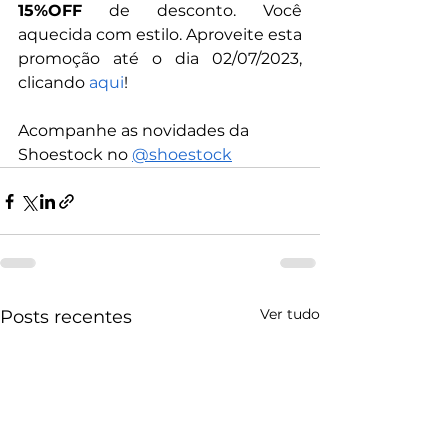
15%OFF
 de desconto. Você 
aquecida com estilo. Aproveite esta 
promoção até o dia 02/07/2023, 
clicando 
aqui
!
Acompanhe as novidades da 
Shoestock no 
@shoestock
Ver tudo
Posts recentes