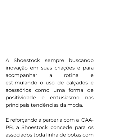
A Shoestock sempre buscando 
inovação em suas criações e para 
acompanhar a rotina e  
estimulando o uso de calçados e 
acessórios como uma forma de  
positividade e entusiasmo nas 
principais tendências da moda.
E reforçando a parceria com a  CAA-
PB, a Shoestock concede para os 
associados toda linha de botas com 