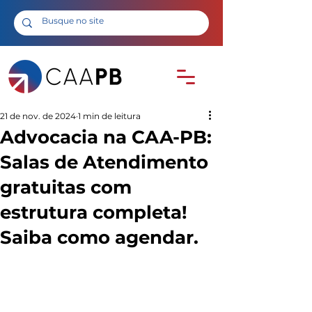
21 de nov. de 2024
1 min de leitura
Advocacia na CAA-PB:
Salas de Atendimento
gratuitas com
estrutura completa!
Saiba como agendar.