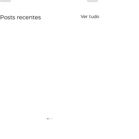
Ver tudo
Posts recentes