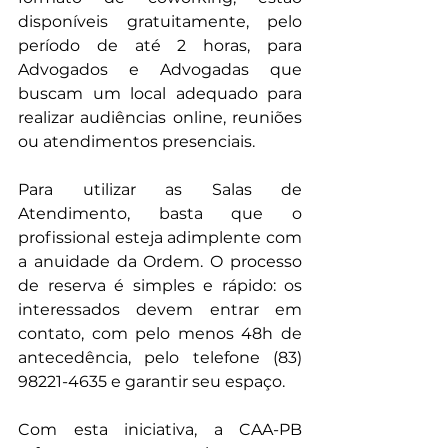
disponíveis gratuitamente, pelo 
período de até 2 horas, para 
Advogados e Advogadas que 
buscam um local adequado para 
realizar audiências online, reuniões 
ou atendimentos presenciais.
Para utilizar as Salas de 
Atendimento, basta que o 
profissional esteja adimplente com 
a anuidade da Ordem. O processo 
de reserva é simples e rápido: os 
interessados devem entrar em 
contato, com pelo menos 48h de 
antecedência, pelo telefone (83) 
98221-4635 e garantir seu espaço.
Com esta iniciativa, a CAA-PB 