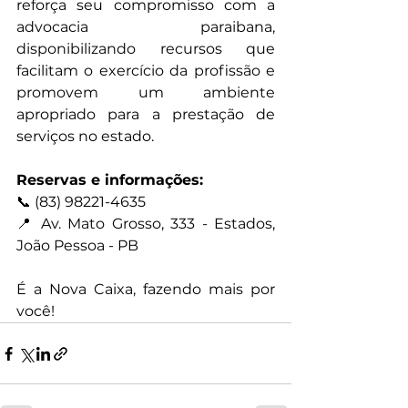
reforça seu compromisso com a 
advocacia paraibana, 
disponibilizando recursos que 
facilitam o exercício da profissão e 
promovem um ambiente 
apropriado para a prestação de 
serviços no estado.
Reservas e informações:
📞 (83) 98221-4635
📍 Av. Mato Grosso, 333 - Estados, 
João Pessoa - PB
É a Nova Caixa, fazendo mais por 
você!