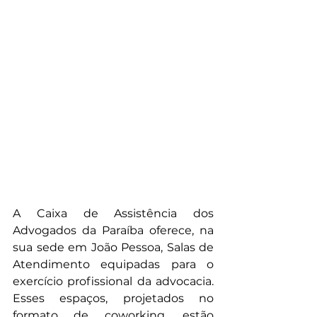
A Caixa de Assistência dos 
Advogados da Paraíba oferece, na 
sua sede em João Pessoa, Salas de 
Atendimento equipadas para o 
exercício profissional da advocacia. 
Esses espaços, projetados no 
formato de coworking, estão 