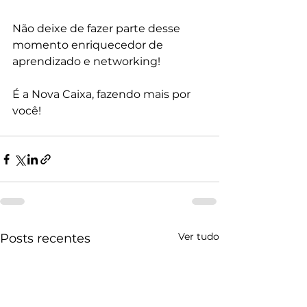
Não deixe de fazer parte desse 
momento enriquecedor de 
aprendizado e networking!
É a Nova Caixa, fazendo mais por 
você!
Ver tudo
Posts recentes