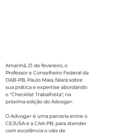
Amanhã, 21 de fevereiro, o 
Professor e Conselheiro Federal da 
OAB-PB, Paulo Maia, falará sobre 
sua prática e expertise abordando 
o "Checklist Trabalhista", na 
próxima edição do Advoga+.
O Advoga+ é uma parceria entre o 
CEJUSA e a CAA-PB, para atender 
com excelência o viés de 