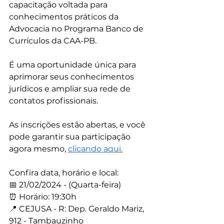
capacitação voltada para 
conhecimentos práticos da 
Advocacia no Programa Banco de 
Currículos da CAA-PB.
É uma oportunidade única para 
aprimorar seus conhecimentos 
jurídicos e ampliar sua rede de 
contatos profissionais.
As inscrições estão abertas, e você 
pode garantir sua participação 
agora mesmo, 
clicando aqui.
Confira data, horário e local:
📅 21/02/2024 - (Quarta-feira)
⏰ Horário: 19:30h
📍 CEJUSA - R: Dep. Geraldo Mariz, 
912 - Tambauzinho