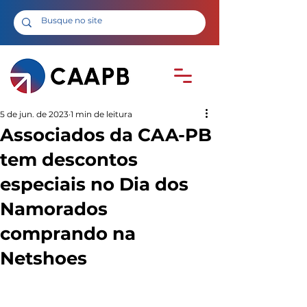
5 de jun. de 2023
1 min de leitura
Associados da CAA-PB
tem descontos
especiais no Dia dos
Namorados
comprando na
Netshoes