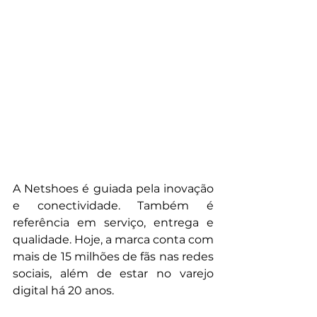
A Netshoes é guiada pela inovação 
e conectividade. Também é 
referência em serviço, entrega e 
qualidade. Hoje, a marca conta com 
mais de 15 milhões de fãs nas redes 
sociais, além de estar no varejo 
digital há 20 anos.