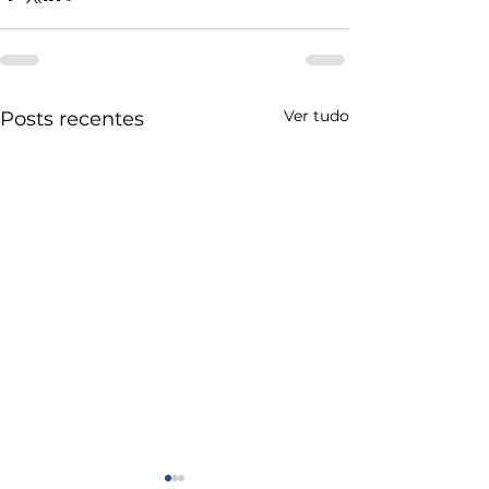
Ver tudo
Posts recentes