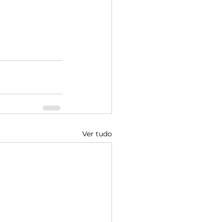
Ver tudo