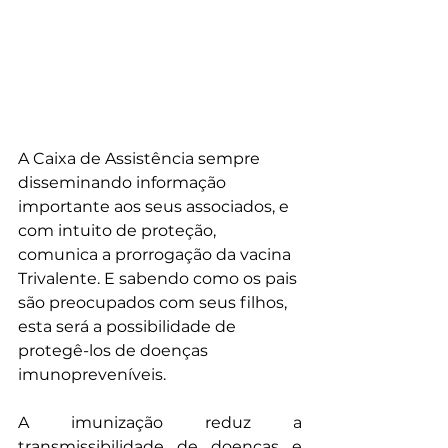
A Caixa de Assistência sempre 
disseminando informação 
importante aos seus associados, e 
com intuito de proteção, 
comunica a prorrogação da vacina 
Trivalente. E sabendo como os pais 
são preocupados com seus filhos, 
esta será a possibilidade de 
protegê-los de doenças 
imunopreveníveis.
A imunização reduz a 
transmissibilidade de doenças e 