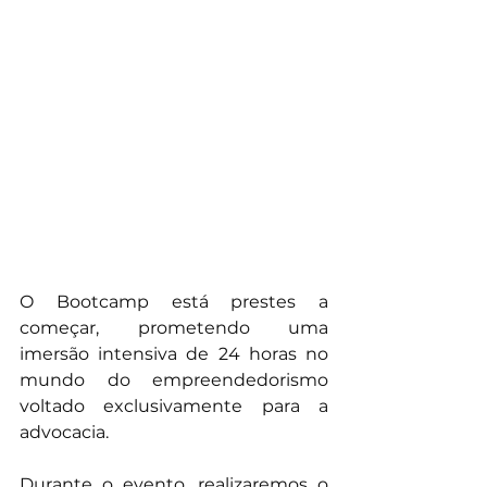
O Bootcamp está prestes a 
começar, prometendo uma 
imersão intensiva de 24 horas no 
mundo do empreendedorismo 
voltado exclusivamente para a 
advocacia.
Durante o evento, realizaremos o 