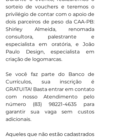
sorteio de vouchers e teremos o 
privilégio de contar com o apoio de 
dois parceiros de peso da CAA-PB: 
Shirley Almeida, renomada 
consultora, palestrante e 
especialista em oratória, e João 
Paulo Design, especialista em 
criação de logomarcas.
Se você faz parte do Banco de 
Currículos, sua inscrição é 
GRATUITA! Basta entrar em contato 
com nosso Atendimento pelo 
número (83) 98221-4635 para 
garantir sua vaga sem custos 
adicionais. 
Aqueles que não estão cadastrados 