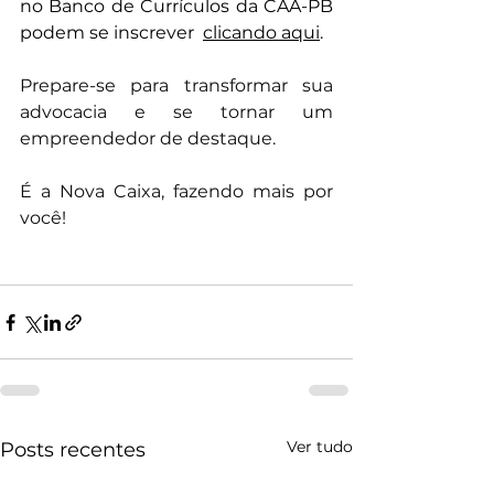
no Banco de Currículos da CAA-PB 
podem se inscrever  
clicando aqui
.
Prepare-se para transformar sua 
advocacia e se tornar um 
empreendedor de destaque.
É a Nova Caixa, fazendo mais por 
você!
Ver tudo
Posts recentes