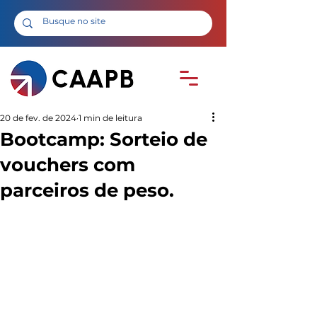
20 de fev. de 2024
1 min de leitura
Bootcamp: Sorteio de
vouchers com
parceiros de peso.