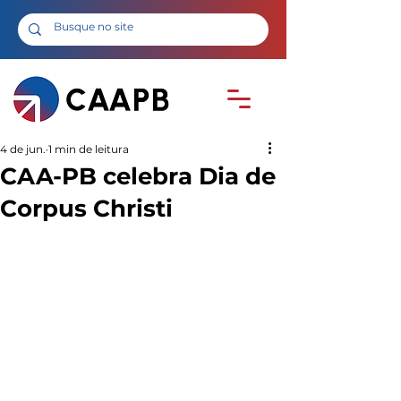
4 de jun.
1 min de leitura
CAA-PB celebra Dia de
Corpus Christi