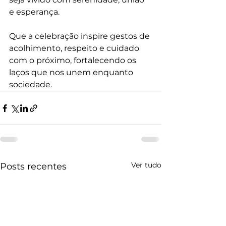
e esperança.
Que a celebração inspire gestos de 
acolhimento, respeito e cuidado 
com o próximo, fortalecendo os 
laços que nos unem enquanto 
sociedade.
Ver tudo
Posts recentes