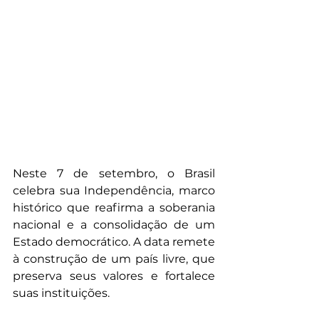
Neste 7 de setembro, o Brasil 
celebra sua Independência, marco 
histórico que reafirma a soberania 
nacional e a consolidação de um 
Estado democrático. A data remete 
à construção de um país livre, que 
preserva seus valores e fortalece 
suas instituições.