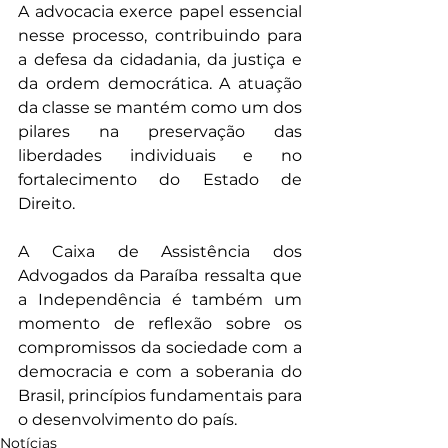
A advocacia exerce papel essencial 
nesse processo, contribuindo para 
a defesa da cidadania, da justiça e 
da ordem democrática. A atuação 
da classe se mantém como um dos 
pilares na preservação das 
liberdades individuais e no 
fortalecimento do Estado de 
Direito.
A Caixa de Assistência dos 
Advogados da Paraíba ressalta que 
a Independência é também um 
momento de reflexão sobre os 
compromissos da sociedade com a 
democracia e com a soberania do 
Brasil, princípios fundamentais para 
o desenvolvimento do país.
Notícias