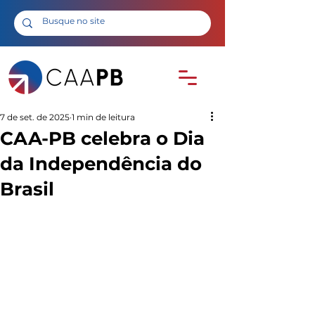
7 de set. de 2025
1 min de leitura
CAA-PB celebra o Dia
da Independência do
Brasil