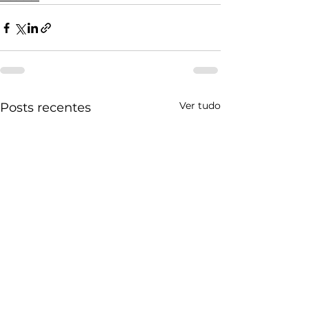
Ver tudo
Posts recentes