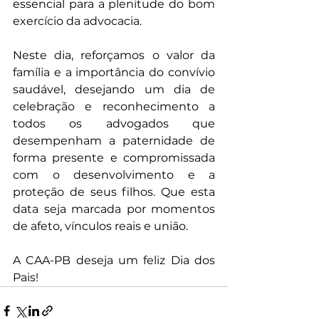
essencial para a plenitude do bom 
exercício da advocacia.
Neste dia, reforçamos o valor da 
família e a importância do convívio 
saudável, desejando um dia de 
celebração e reconhecimento a 
todos os advogados que 
desempenham a paternidade de 
forma presente e compromissada 
com o desenvolvimento e a 
proteção de seus filhos. Que esta 
data seja marcada por momentos 
de afeto, vínculos reais e união.
A CAA-PB deseja um feliz Dia dos 
Pais!