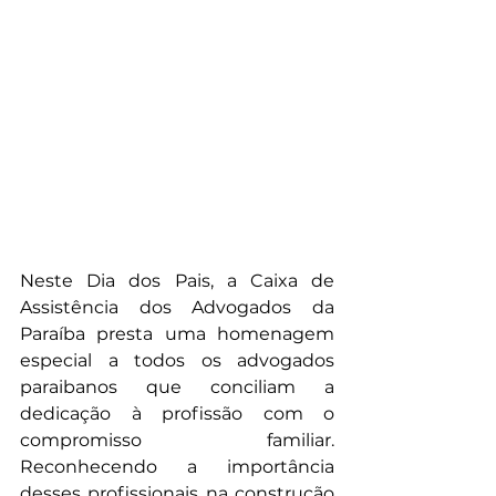
Neste Dia dos Pais, a Caixa de 
Assistência dos Advogados da 
Paraíba presta uma homenagem 
especial a todos os advogados 
paraibanos que conciliam a 
dedicação à profissão com o 
compromisso familiar. 
Reconhecendo a importância 
desses profissionais na construção 