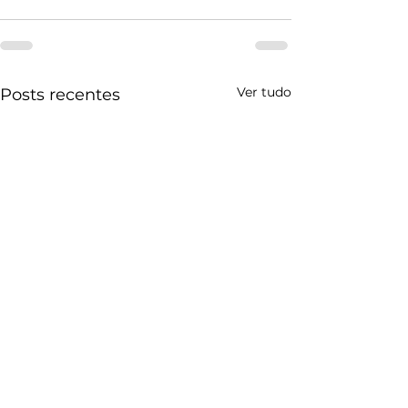
Ver tudo
Posts recentes