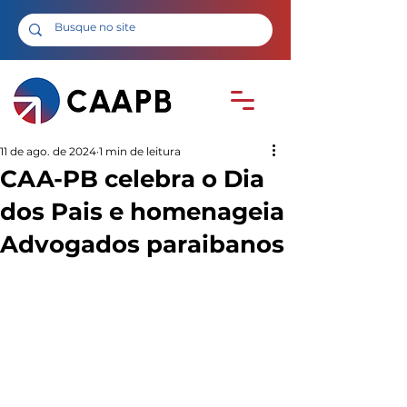
11 de ago. de 2024
1 min de leitura
CAA-PB celebra o Dia
dos Pais e homenageia
Advogados paraibanos