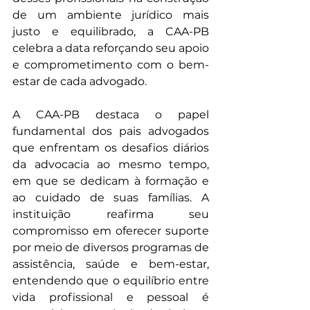
de um ambiente jurídico mais 
justo e equilibrado, a CAA-PB 
celebra a data reforçando seu apoio 
e comprometimento com o bem-
estar de cada advogado.
A CAA-PB destaca o papel 
fundamental dos pais advogados 
que enfrentam os desafios diários 
da advocacia ao mesmo tempo, 
em que se dedicam à formação e 
ao cuidado de suas famílias. A 
instituição reafirma seu 
compromisso em oferecer suporte 
por meio de diversos programas de 
assistência, saúde e bem-estar, 
entendendo que o equilíbrio entre 
vida profissional e pessoal é 