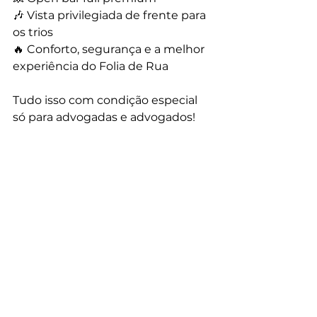
🎶 Vista privilegiada de frente para 
os trios
🔥 Conforto, segurança e a melhor 
experiência do Folia de Rua
Tudo isso com condição especial 
só para advogadas e advogados!