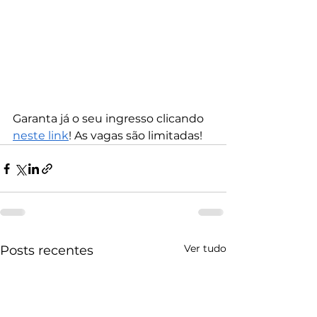
Garanta já o seu ingresso clicando 
neste link
! As vagas são limitadas!
Ver tudo
Posts recentes