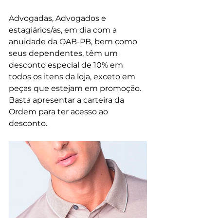
Advogadas, Advogados e 
estagiários/as, em dia com a 
anuidade da OAB-PB, bem como 
seus dependentes, têm um 
desconto especial de 10% em 
todos os itens da loja, exceto em 
peças que estejam em promoção. 
Basta apresentar a carteira da 
Ordem para ter acesso ao 
desconto.