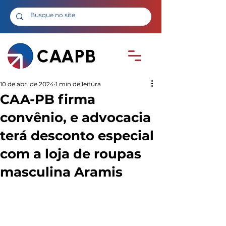
10 de abr. de 2024
1 min de leitura
CAA-PB firma
convênio, e advocacia
terá desconto especial
com a loja de roupas
masculina Aramis