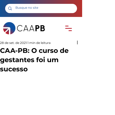
28 de set. de 2021
1 min de leitura
CAA-PB: O curso de
gestantes foi um
sucesso