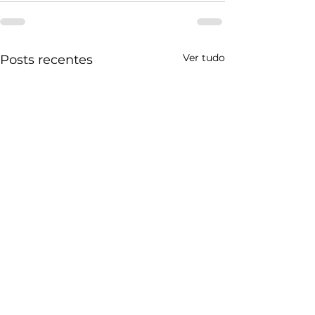
Ver tudo
Posts recentes