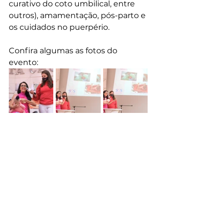
curativo do coto umbilical, entre 
outros), amamentação, pós-parto e 
os cuidados no puerpério.
Confira algumas as fotos do 
evento: