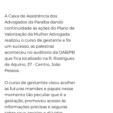
A Caixa de Assistência dos 
Advogados da Paraíba dando 
continuidade às ações do Plano de 
Valorização da Mulher Advogada 
realizou o curso de gestante e foi 
um sucesso, as palestras 
aconteceu no auditório da OAB/PB 
que fica localizado na R. Rodrigues 
de Aquino, 37 - Centro, João 
Pessoa.
O curso de gestantes visou acolher 
as futuras mamães e papais nesse 
momento tão peculiar que é a 
gestação, promoveu acesso às 
informações precisas e seguras 
sobre seus anseios e dúvidas 