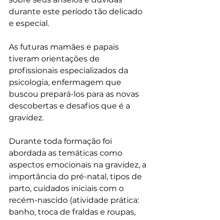
durante este período tão delicado 
e especial. 
As futuras mamães e papais 
tiveram orientações de 
profissionais especializados da 
psicologia, enfermagem que 
buscou prepará-los para as novas 
descobertas e desafios que é a 
gravidez.
Durante toda formação foi 
abordada as temáticas como 
aspectos emocionais na gravidez, a 
importância do pré-natal, tipos de 
parto, cuidados iniciais com o 
recém-nascido (atividade prática: 
banho, troca de fraldas e roupas, 