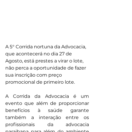
A 5° Corrida nortuna da Advocacia, 
que acontecerá no dia 27 de 
Agosto, está prestes a virar o lote, 
não perca a oportunidade de fazer 
sua inscrição com preço 
promocional de primeiro lote. 
A Corrida da Advocacia é um 
evento que além de proporcionar 
benefícios à saúde garante 
também a interação entre os 
profissionais da advocacia 
paraibana para além do ambiente 