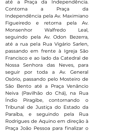
até a Praça da Independência. 
Contorna a Praça da 
Independência pela Av. Maximiano 
Figueiredo e retorna pela Av. 
Monsenhor Walfredo Leal, 
seguindo pela Av. Odon Bezerra, 
até a rua pela Rua Vigário Sarlen, 
passando em frente à Igreja São 
Francisco e ao lado da Catedral de 
Nossa Senhora das Neves, para 
seguir por toda a Av. General 
Osório, passando pelo Mosteiro de 
São Bento até a Praça Venâncio 
Neiva (Pavilhão do Chá), na Rua 
Índio Piragibe, contornando o 
Tribunal de Justiça do Estado da 
Paraíba, e seguindo pela Rua 
Rodrigues de Aquino em direção à 
Praça João Pessoa para finalizar o 