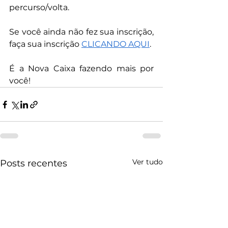
percurso/volta.
Se você ainda não fez sua inscrição, 
faça sua inscrição 
CLICANDO AQUI
. 
É a Nova Caixa fazendo mais por 
você!
Ver tudo
Posts recentes