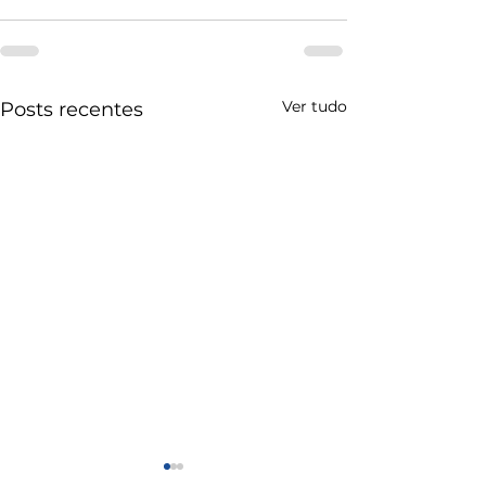
Ver tudo
Posts recentes