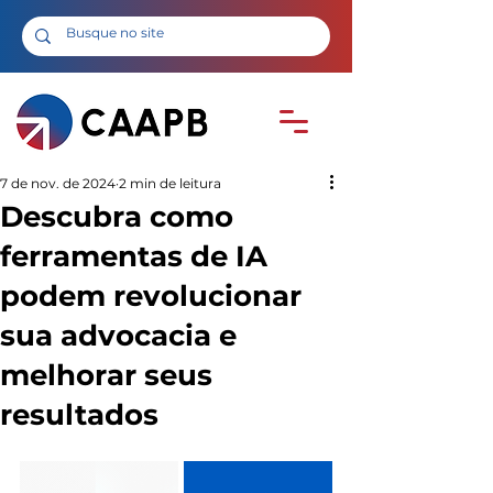
7 de nov. de 2024
2 min de leitura
Descubra como
ferramentas de IA
podem revolucionar
sua advocacia e
melhorar seus
resultados