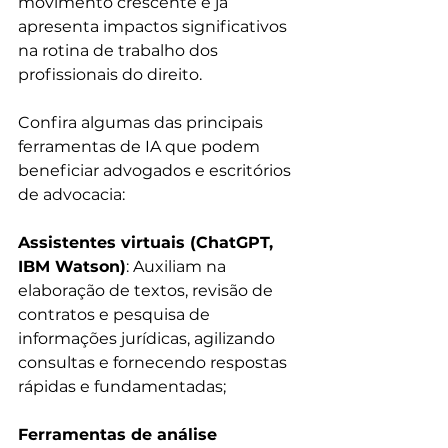
movimento crescente e já 
apresenta impactos significativos 
na rotina de trabalho dos 
profissionais do direito. 
Confira algumas das principais 
ferramentas de IA que podem 
beneficiar advogados e escritórios 
de advocacia:
Assistentes virtuais (ChatGPT, 
IBM Watson)
: Auxiliam na 
elaboração de textos, revisão de 
contratos e pesquisa de 
informações jurídicas, agilizando 
consultas e fornecendo respostas 
rápidas e fundamentadas;
Ferramentas de análise 