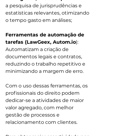
a pesquisa de jurisprudências e 
estatísticas relevantes, otimizando 
o tempo gasto em análises;
Ferramentas de automação de 
tarefas (LawGeex, Autom.io
): 
Automatizam a criação de 
documentos legais e contratos, 
reduzindo o trabalho repetitivo e 
minimizando a margem de erro.
Com o uso dessas ferramentas, os 
profissionais do direito podem 
dedicar-se a atividades de maior 
valor agregado, com melhor 
gestão de processos e 
relacionamento com clientes.