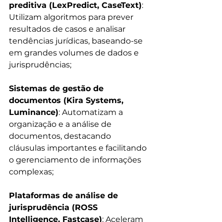
preditiva (LexPredict, CaseText)
: 
Utilizam algoritmos para prever 
resultados de casos e analisar 
tendências jurídicas, baseando-se 
em grandes volumes de dados e 
jurisprudências;
Sistemas de gestão de 
documentos (Kira Systems, 
Luminance)
: Automatizam a 
organização e a análise de 
documentos, destacando 
cláusulas importantes e facilitando 
o gerenciamento de informações 
complexas;
Plataformas de análise de 
jurisprudência (ROSS 
Intelligence, Fastcase)
: Aceleram 