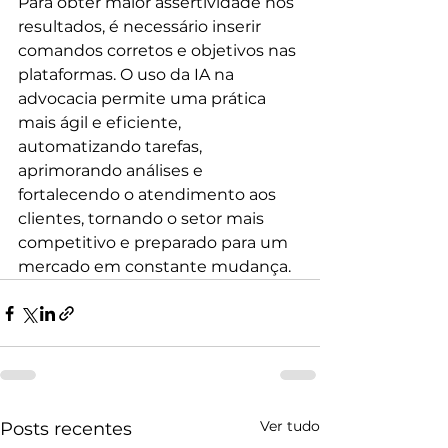
Para obter maior assertividade nos 
resultados, é necessário inserir 
comandos corretos e objetivos nas 
plataformas. O uso da IA na 
advocacia permite uma prática 
mais ágil e eficiente, 
automatizando tarefas, 
aprimorando análises e 
fortalecendo o atendimento aos 
clientes, tornando o setor mais 
competitivo e preparado para um 
mercado em constante mudança.
Ver tudo
Posts recentes