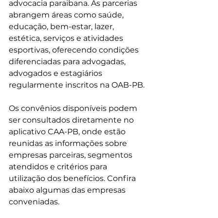
advocacia paraibana. As parcerias 
abrangem áreas como saúde, 
educação, bem-estar, lazer, 
estética, serviços e atividades 
esportivas, oferecendo condições 
diferenciadas para advogadas, 
advogados e estagiários 
regularmente inscritos na OAB-PB.
Os convênios disponíveis podem 
ser consultados diretamente no 
aplicativo CAA-PB, onde estão 
reunidas as informações sobre 
empresas parceiras, segmentos 
atendidos e critérios para 
utilização dos benefícios. Confira 
abaixo algumas das empresas 
conveniadas.