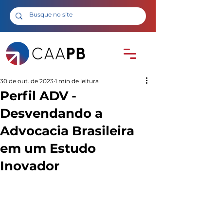
30 de out. de 2023
1 min de leitura
Perfil ADV -
Desvendando a
Advocacia Brasileira
em um Estudo
Inovador