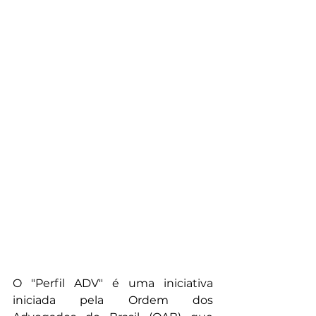
O "Perfil ADV" é uma iniciativa 
iniciada pela Ordem dos 