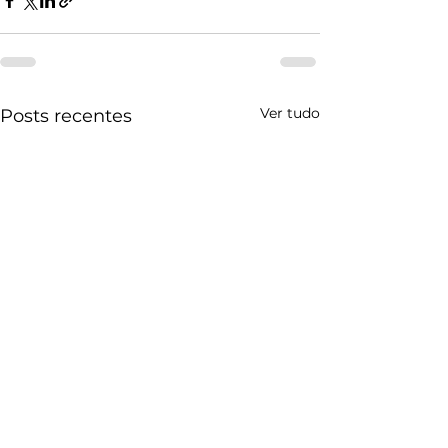
Ver tudo
Posts recentes