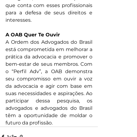
que conta com esses profissionais 
para a defesa de seus direitos e 
interesses.
A OAB Quer Te Ouvir
A Ordem dos Advogados do Brasil 
está comprometida em melhorar a 
prática da advocacia e promover o 
bem-estar de seus membros. Com 
o “Perfil Adv”, a OAB demonstra 
seu compromisso em ouvir a voz 
da advocacia e agir com base em 
suas necessidades e aspirações. Ao 
participar dessa pesquisa, os 
advogados e advogados do Brasil 
têm a oportunidade de moldar o 
futuro da profissão.