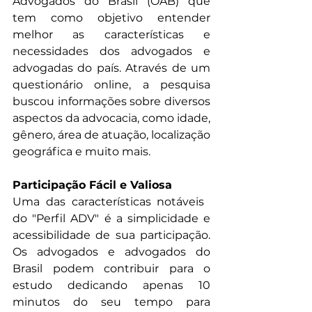
Advogados do Brasil (OAB) que 
tem como objetivo entender 
melhor as características e 
necessidades dos advogados e 
advogadas do país. Através de um 
questionário online, a pesquisa 
buscou informações sobre diversos 
aspectos da advocacia, como idade, 
gênero, área de atuação, localização 
geográfica e muito mais.
Participação Fácil e Valiosa
Uma das características notáveis ​​
do "Perfil ADV" é a simplicidade e 
acessibilidade de sua participação. 
Os advogados e advogados do 
Brasil podem contribuir para o 
estudo dedicando apenas 10 
minutos do seu tempo para 