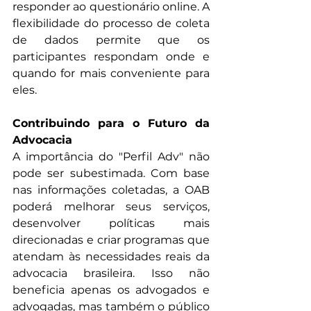
responder ao questionário online. A 
flexibilidade do processo de coleta 
de dados permite que os 
participantes respondam onde e 
quando for mais conveniente para 
eles.
Contribuindo para o Futuro da 
Advocacia
A importância do "Perfil Adv" não 
pode ser subestimada. Com base 
nas informações coletadas, a OAB 
poderá melhorar seus serviços, 
desenvolver políticas mais 
direcionadas e criar programas que 
atendam às necessidades reais da 
advocacia brasileira. Isso não 
beneficia apenas os advogados e 
advogadas, mas também o público 